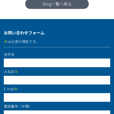
Blog一覧へ戻る
お問い合わせフォーム
※
は必須の項目です。
会社名
お名前
※
E-mail
※
電話番号（半角）