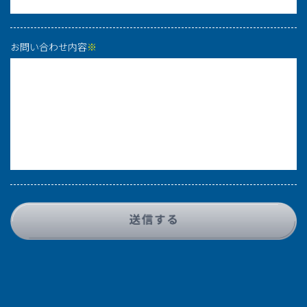
お問い合わせ内容
※