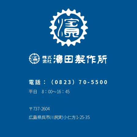
電話：（0823）70-5500
平日 8：00～16：45
〒737-2604
広島県呉市川尻町小仁方1-25-35