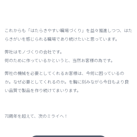
これからも「はたらきやすい職場づくり」を益々推進しつつ、はた
らきがいを感じられる職場であり続けたいと思っています。
弊社はモノづくりの会社です。
何のために作っているかというと、当然お客様の為です。
弊社の機械を必要としてくれるお客様は、今何に困っているの
か。なぜ必要としてくれるのか。を胸に刻みながら今日もより良
い品質で製品を作り続けてまいります。
70周年を超えて、次のミライへ！