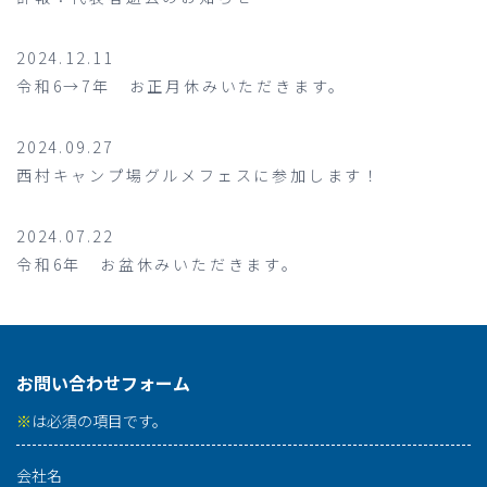
2024.12.11
令和6→7年 お正月休みいただきます。
2024.09.27
西村キャンプ場グルメフェスに参加します！
2024.07.22
令和6年 お盆休みいただきます。
お問い合わせフォーム
※
は必須の項目です。
会社名