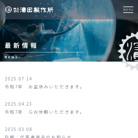
最新情報
News
2025.07.14
令和7年 お盆休みいただきます。
2025.04.23
令和7年 ＧＷ休暇いただきます。
2025.03.08
訃報：代表者逝去のお知らせ