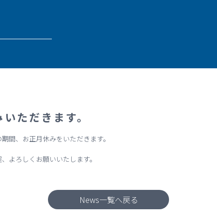
みいただきます。
日 の期間、お正月休みをいただきます。
程、よろしくお願いいたします。
News一覧へ戻る