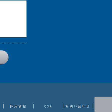
採用情報
CSR
お問い合わせ