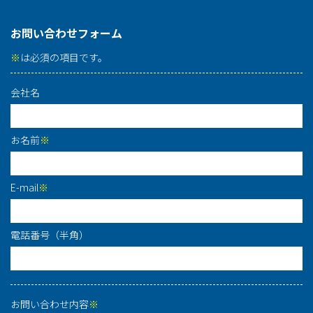
お問い合わせフォーム
※
は必須の項目です。
会社名
お名前
※
E-mail
※
電話番号（半角）
お問い合わせ内容
※