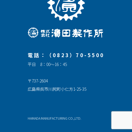
電話：（0823）70-5500
平日 8：00～16：45
〒737-2604
広島県呉市川尻町小仁方1-25-35
HAMADA MANUFACTURING CO.,LTD.