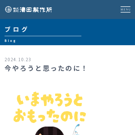
ブログ
Blog
2024.10.23
今やろうと思ったのに！