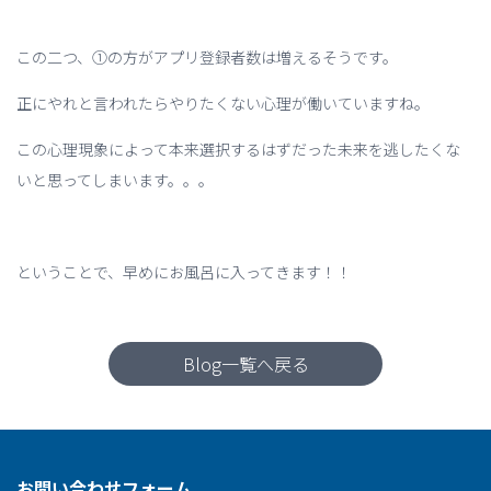
この二つ、①の方がアプリ登録者数は増えるそうです。
正にやれと言われたらやりたくない心理が働いていますね。
この心理現象によって本来選択するはずだった未来を逃したくな
いと思ってしまいます。。。
ということで、早めにお風呂に入ってきます！！
Blog一覧へ戻る
お問い合わせフォーム