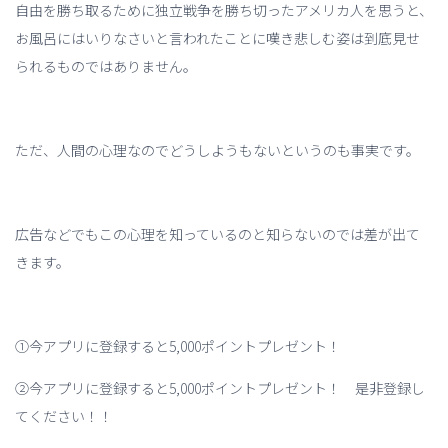
自由を勝ち取るために独立戦争を勝ち切ったアメリカ人を思うと、
お風呂にはいりなさいと言われたことに嘆き悲しむ姿は到底見せ
られるものではありません。
ただ、人間の心理なのでどうしようもないというのも事実です。
広告などでもこの心理を知っているのと知らないのでは差が出て
きます。
①今アプリに登録すると5,000ポイントプレゼント！
②今アプリに登録すると5,000ポイントプレゼント！ 是非登録し
てください！！