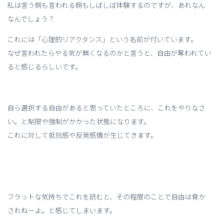
私は言う側も言われる側もしばしば体験するのですが、あれなん
なんでしょう？
これには「心理的リアクタンス」という名前が付いています。
なぜ言われたらやる気が無くなるのかと言うと、自由が奪われてい
ると感じるらしいです。
自ら選択する自由があると思っていたところに、これをやりなさ
い。と制限や強制がかかった状態になります。
これに対して抵抗感や反発感情が生じてきます。
フラットな気持ちでこれを読むと、その程度のことで自由は脅か
されねーよ。と感じてしまいます。