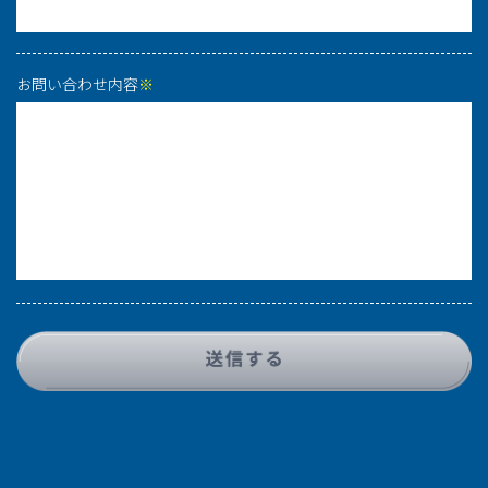
お問い合わせ内容
※