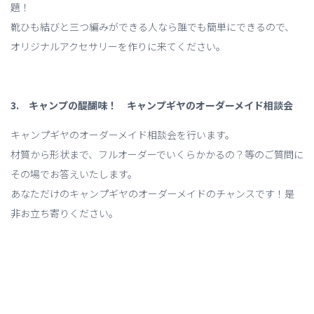
題！
靴ひも結びと三つ編みができる人なら誰でも簡単にできるので、
オリジナルアクセサリーを作りに来てください。
3. キャンプの醍醐味！ キャンプギヤのオーダーメイド相談会
キャンプギヤのオーダーメイド相談会を行います。
材質から形状まで、フルオーダーでいくらかかるの？等のご質問に
その場でお答えいたします。
あなただけのキャンプギヤのオーダーメイドのチャンスです！是
非お立ち寄りください。