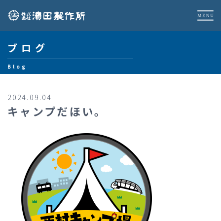
ブログ
Blog
2024.09.04
キャンプだほい。