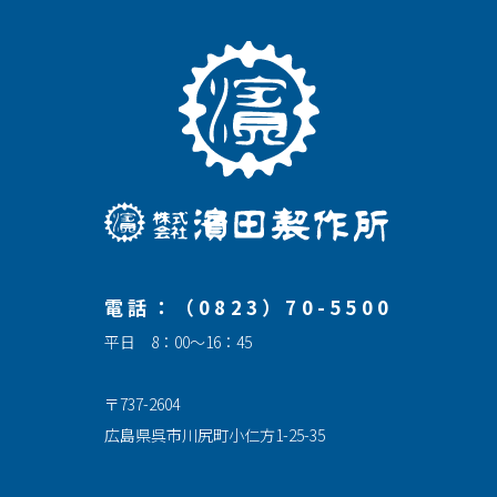
電話：（0823）70-5500
平日 8：00～16：45
〒737-2604
広島県呉市川尻町小仁方1-25-35