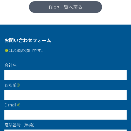
Blog一覧へ戻る
お問い合わせフォーム
※
は必須の項目です。
会社名
お名前
※
E-mail
※
電話番号（半角）