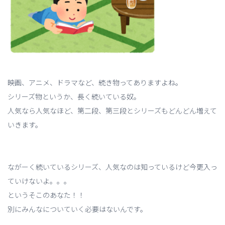
映画、アニメ、ドラマなど、続き物ってありますよね。
シリーズ物というか、長く続いている奴。
人気なら人気なほど、第二段、第三段とシリーズもどんどん増えて
いきます。
ながーく続いているシリーズ、人気なのは知っているけど今更入っ
ていけないよ。。。
というそこのあなた！！
別にみんなについていく必要はないんです。