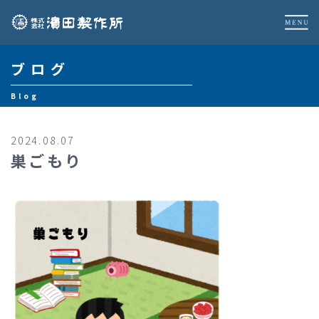
ブログ
Blog
2024.08.07
巣ごもり