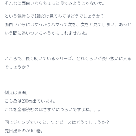
そんなに面白いならちょっと見てみようじゃないか。
という気持ちで1話だけ見てみてはどうでしょうか？
面白いからにはすっかりハマって次を、次をと見てしまい、あっと
いう間に追いついちゃうかもしれませんよ。
ところで、長く続いているシリーズ、どれくらいが長い扱いに入る
でしょうか？
例えば漫画。
こち亀は200巻出ています。
これを全部読むのはさすがにつらいですよね。。。
同じジャンプでいくと、ワンピースはどうでしょうか？
先日出たのが109巻。