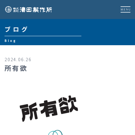
ブログ
Blog
2024.06.26
所有欲