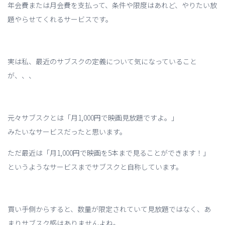
年会費または月会費を支払って、条件や限度はあれど、やりたい放
題やらせてくれるサービスです。
実は私、最近のサブスクの定義について気になっていること
が、、、
元々サブスクとは「月1,000円で映画見放題ですよ。」
みたいなサービスだったと思います。
ただ最近は「月1,000円で映画を5本まで見ることができます！」
というようなサービスまでサブスクと自称しています。
買い手側からすると、数量が限定されていて見放題ではなく、あ
まりサブスク感はありませんよね。