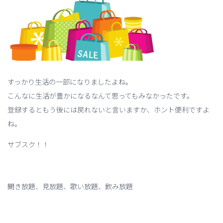
すっかり生活の一部になりましたよね。
こんなに生活が豊かになるなんて思ってもみなかったです。
登録するともう後には戻れないと言いますか、ホント便利ですよ
ね。
サブスク！！
聞き放題、見放題、歌い放題、飲み放題