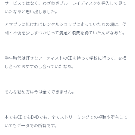
サービスではなく、わざわざブルーレイディスクを挿入して見て
いたなあと思い出しました。
アマプラに無ければレンタルショップに走っていたあの頃は、便
利と不便を少しずつかじって満足と浪費を得ていたんだなあと。
学生時代は好きなアーティストのCDを持って学校に行って、交換
し合っておすすめし合っていたなあ。
そんな勧め方は今は全くできません。
本でもCDでもDVDでも、全てストリーミングでの視聴や所有して
いてもデータでの所有です。