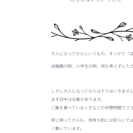
大人になってからというもの、すっかり「
幼稚園の時、小学生の時、何も考えずにた
しかし大人になってからはそうはいきませ
まず日中は仕事があります。
ご飯を食べているときなどの休憩時間でさ
家に帰ってからも、気持ち的には安らいで
く動いています。