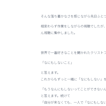
そんな落ち着かなさを感じながら先日ふとつけ
相変わらず作業をしながらの視聴でしたが
ん視聴に集中しました。
世界で一番好きなことを聞かれたクリスト
「なにもしないこと」
と答えます。
これからもずっと一緒に「なにもしない」
「もうなんにもしないってことができない
と答えます。続けて
「自分が来なくても、一人で「なにもしな