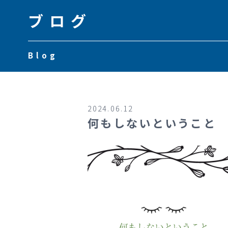
ブログ
Blog
2024.06.12
何もしないということ