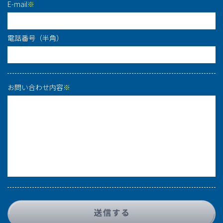
E-mail
※
電話番号（半角）
お問い合わせ内容
※