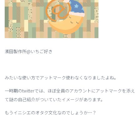
濱田製作所@いちご好き
みたいな使い方でアットマーク使わなくなりましたよね。
一時期のtwitterでは、ほぼ全員のアカウントにアットマークを添え
て謎の自己紹介がついていたイメージがあります。
もうイニシエのオタク文化なのでしょうか…？