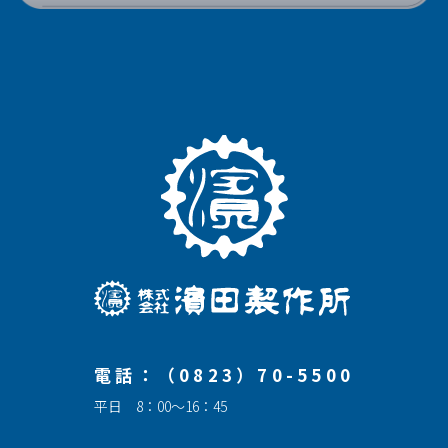
電話：（0823）70-5500
平日 8：00～16：45