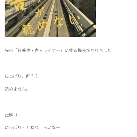
先日「日暮里・舎人ライナー」に乗る機会がありました。
にっぽり、何？？
読めません。
正解は
にっぽり・とねり らいなー