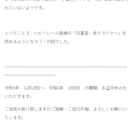
れていないようです。
ということで、ヘビーレール路線の「日暮里・舎人ライナー」を
読めるようになろう！の回でした。
～～～～～～～～～～～～～～～～～～～～～～～～～～～～～
～～～～～～～～～～～～
令和5年 12月28日～ 令和6年 1月8日 の期間、お正月休みを
いただきます。
ご迷惑お掛け致しますがご理解・ご協力の程、よろしくお願いい
たします。