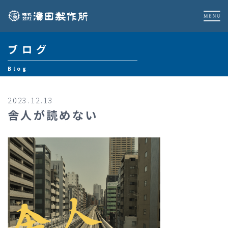
ブログ
Blog
2023.12.13
舎人が読めない