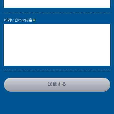
お問い合わせ内容
※