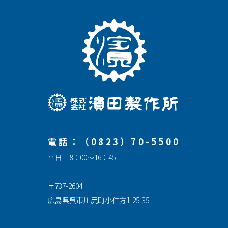
電話：（0823）70-5500
平日 8：00～16：45
〒737-2604
広島県呉市川尻町小仁方1-25-35