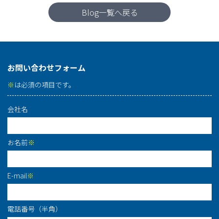
Blog一覧へ戻る
お問い合わせフォーム
※
は必須の項目です。
会社名
お名前
※
E-mail
※
電話番号（半角）