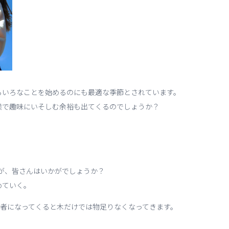
ろいろなことを始めるのにも最適な季節とされています。
候で趣味にいそしむ余裕も出てくるのでしょうか？
すが、皆さんはいかがでしょうか？
めていく。
上級者になってくると木だけでは物足りなくなってきます。