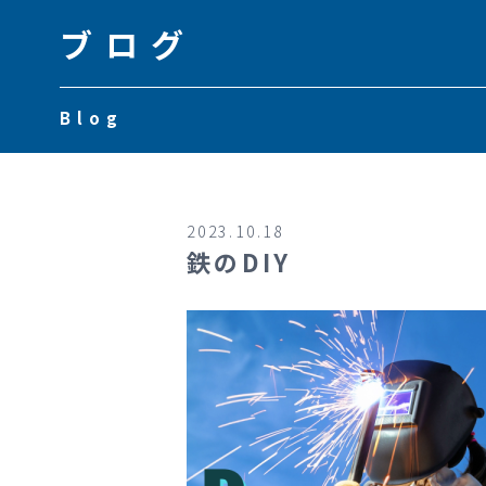
ブログ
Blog
2023.10.18
鉄のDIY