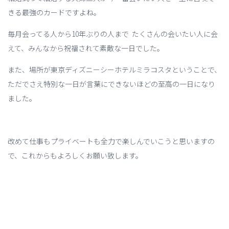
きる最強のカードですよね。
毎月会ってる人から10年ぶりの人まで たくさんの会いたい人に会
えて、みんなから祝福されて素敵な一日でした。
また、場所が東京ディズニーシーホテルミラコスタということで、
ただでさえ特別な一日が言葉にできないほどの至高の一日になり
ました。
改めて仕事もプライベートも全力で楽しんでいこうと思いますの
で、これからもよろしくお願い致します。