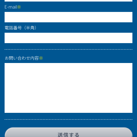
E-mail
※
電話番号（半角）
お問い合わせ内容
※