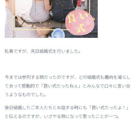
私事ですが、先日結婚式を行いました。
今までは参列する側だったのですが、どの結婚式も趣向を凝らし
てあって感動的で「良い式だったねぇ」とみんなで口々に言い合
うようなものでした。
後日結婚したご本人たちとお話する時にも「良い式だったよ！」
と伝えるのですが、いざやる側になって思ったことが一つ。