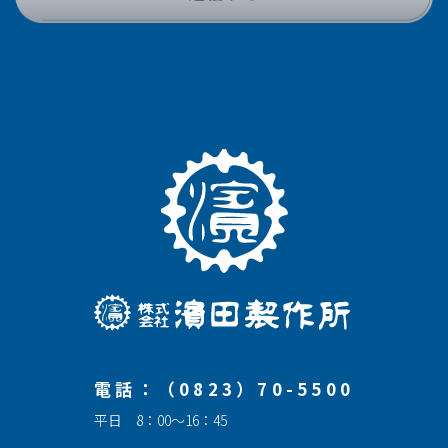
電話：（0823）70-5500
平日 8：00～16：45