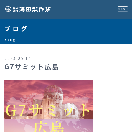
ブログ
Blog
2023.05.17
G7サミット広島