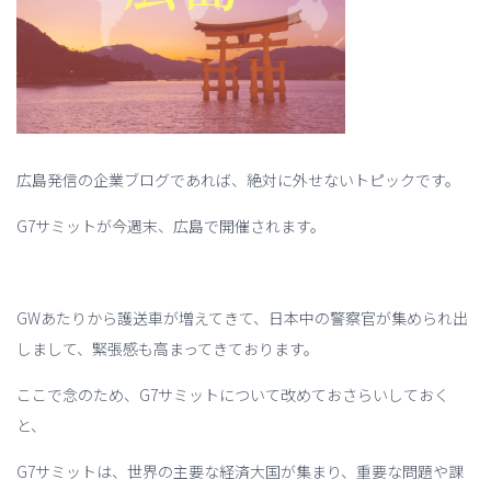
広島発信の企業ブログであれば、絶対に外せないトピックです。
G7サミットが今週末、広島で開催されます。
GWあたりから護送車が増えてきて、日本中の警察官が集められ出
しまして、緊張感も高まってきております。
ここで念のため、G7サミットについて改めておさらいしておく
と、
G7サミットは、世界の主要な経済大国が集まり、重要な問題や課