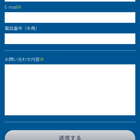
E-mail
※
電話番号（半角）
お問い合わせ内容
※