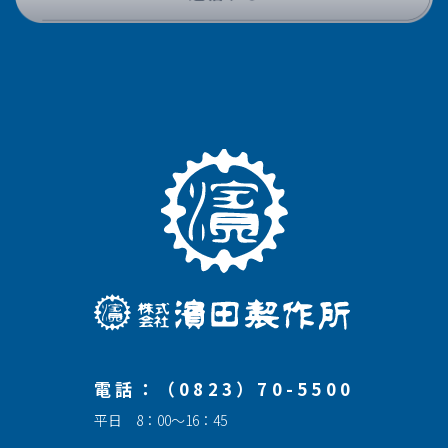
電話：（0823）70-5500
平日 8：00～16：45