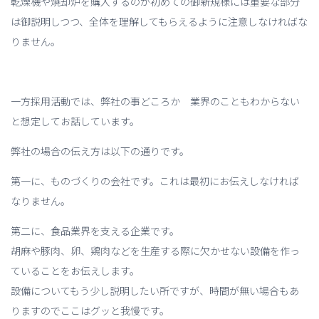
乾燥機や焼却炉を購入するのが初めての御新規様には重要な部分
は御説明しつつ、全体を理解してもらえるように注意しなければな
りません。
一方採用活動では、弊社の事どころか 業界のこともわからない
と想定してお話しています。
弊社の場合の伝え方は以下の通りです。
第一に、ものづくりの会社です。これは最初にお伝えしなければ
なりません。
第二に、食品業界を支える企業です。
胡麻や豚肉、卵、鶏肉などを生産する際に欠かせない設備を作っ
ていることをお伝えします。
設備についてもう少し説明したい所ですが、時間が無い場合もあ
りますのでここはグッと我慢です。