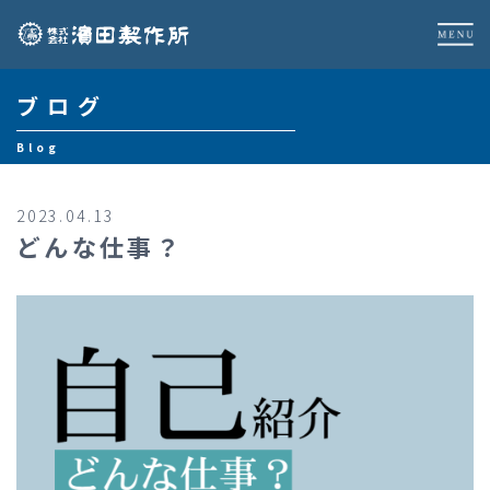
ブログ
Blog
2023.04.13
どんな仕事？