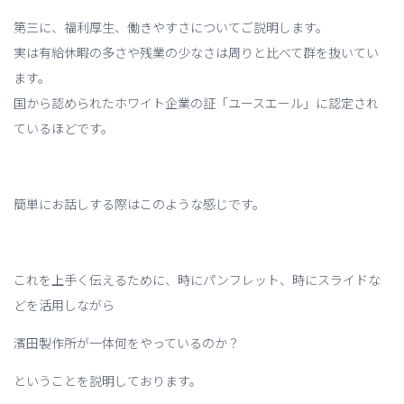
第三に、福利厚生、働きやすさについてご説明します。
実は有給休暇の多さや残業の少なさは周りと比べて群を抜いてい
ます。
国から認められたホワイト企業の証「ユースエール」に認定され
ているほどです。
簡単にお話しする際はこのような感じです。
これを上手く伝えるために、時にパンフレット、時にスライドな
どを活用しながら
濱田製作所が一体何をやっているのか？
ということを説明しております。