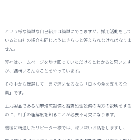
という様な簡単な自己紹介は簡単にできますが、採用活動をして
いると自社の紹介も同じようにさらっと答えられなければなりま
せん。
弊社はホームページを歩き回っていただけるとわかると思います
が、結構いろんなことをやっています。
その中から厳選して一言で済ませるなら「日本の食を支える企
業」です。
主力製品である胡麻焙煎設備と畜糞処理設備の両方の説明をする
のに、相手の理解度を知ることが必要不可欠になります。
機械に精通したリピーター様では、深い深いお話をしますし、