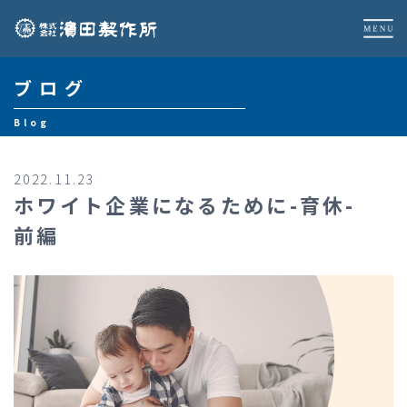
ブログ
Blog
2022.11.23
ホワイト企業になるために-育休-
前編