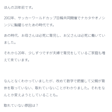
ほんの20年前です。
2002年、サッカーワールドカップ日韓共同開催でナカタやオノシ
ンジに胸躍らせたあの時代です。
あの時代、お母さんは必死に育児し、お父さんは必死に働いてい
ました。
それから20年、少しずつですが夫婦で育児をしているご家庭も増
えて来ています。
なんとなくわかっていましたが、改めて数字で把握して父親が育
休を取っていない、取れていないことがわかりました。それをな
んとか変えようとしていることも。
取れていない原因は？