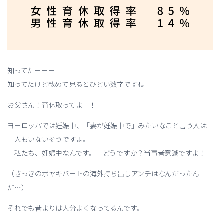
知ってたーーー
知ってたけど改めて見るとひどい数字ですねー
お父さん！育休取ってよー！
ヨーロッパでは妊娠中、「妻が妊娠中で」みたいなこと言う人は
一人もいないそうですよ。
「私たち、妊娠中なんです。」どうですか？当事者意識ですよ！
（さっきのボヤキパートの海外持ち出しアンチはなんだったん
だ…）
それでも昔よりは大分よくなってるんです。