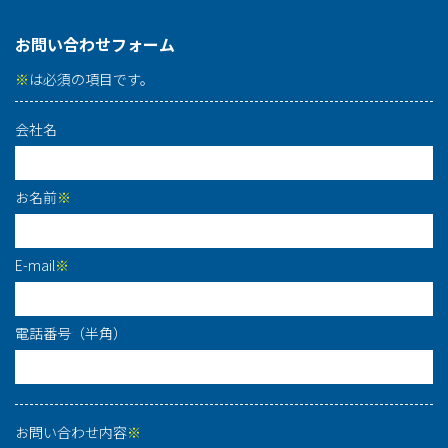
お問い合わせフォーム
※
は必須の項目です。
会社名
お名前
※
E-mail
※
電話番号（半角）
お問い合わせ内容
※