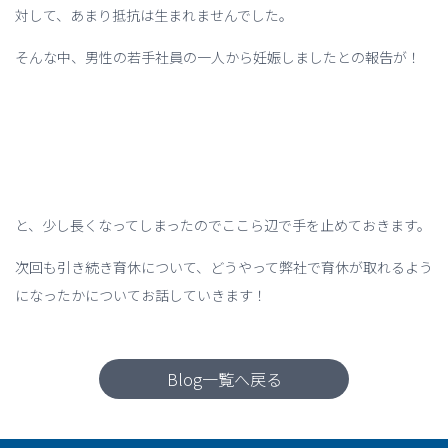
対して、あまり抵抗は生まれませんでした。
そんな中、男性の若手社員の一人から妊娠しましたとの報告が！
と、少し長くなってしまったのでここら辺で手を止めておきます。
次回も引き続き育休について、どうやって弊社で育休が取れるよう
になったかについてお話していきます！
Blog一覧へ戻る