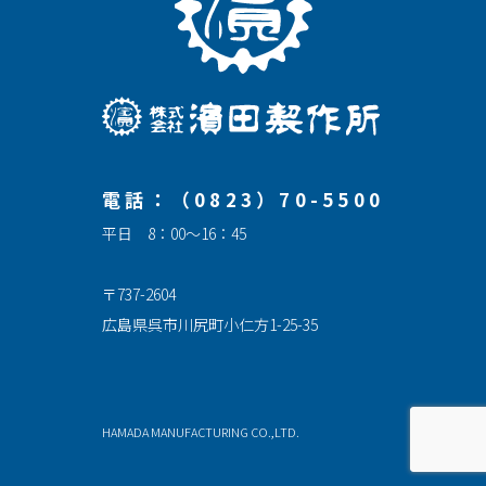
電話：（0823）70-5500
平日 8：00～16：45
〒737-2604
広島県呉市川尻町小仁方1-25-35
HAMADA MANUFACTURING CO.,LTD.