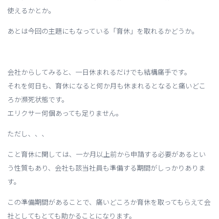
使えるかとか。
あとは今回の主題にもなっている「育休」を取れるかどうか。
会社からしてみると、一日休まれるだけでも結構痛手です。
それを何日も、育休になると何か月も休まれるとなると痛いどこ
ろか瀕死状態です。
エリクサー何個あっても足りません。
ただし、、、
こと育休に関しては、一か月以上前から申請する必要があるとい
う性質もあり、会社も該当社員も準備する期間がしっかりありま
す。
この準備期間があることで、痛いどころか育休を取ってもらえて会
社としてもとても助かることになります。