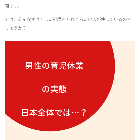
間です。
では、そんなすばらしい制度をどれくらいの人が使っているので
しょうか？