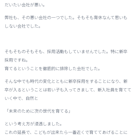
だいたい会社が悪い。
弊社も、その悪い会社の一つでした。そもそも育休なんて思いも
しない会社でした。
そもそものそもそも、採用活動もしていませんでした。特に新卒
採用ですね。
育てるということを徹底的に排除した会社でした。
そんな中でも時代の変化とともに新卒採用をすることになり、新
卒が入るということは若い子も入ってきまして、新入社員を育てて
いく中で、自然と
「未来のために次の世代を育てる」
という考え方が浸透しました。
これの延長で、こどもが出来たら一番近くで育ててあげることに