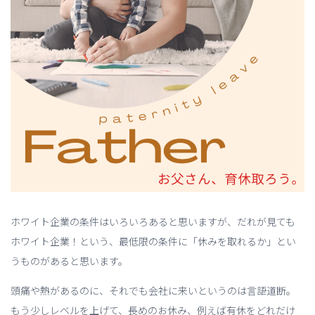
ホワイト企業の条件はいろいろあると思いますが、だれが見ても
ホワイト企業！という、最低限の条件に「休みを取れるか」とい
うものがあると思います。
頭痛や熱があるのに、それでも会社に来いというのは言語道断。
もう少しレベルを上げて、長めのお休み、例えば有休をどれだけ