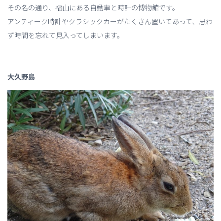
その名の通り、福山にある自動車と時計の博物館です。
アンティーク時計やクラシックカーがたくさん置いてあって、思わ
ず時間を忘れて見入ってしまいます。
大久野島