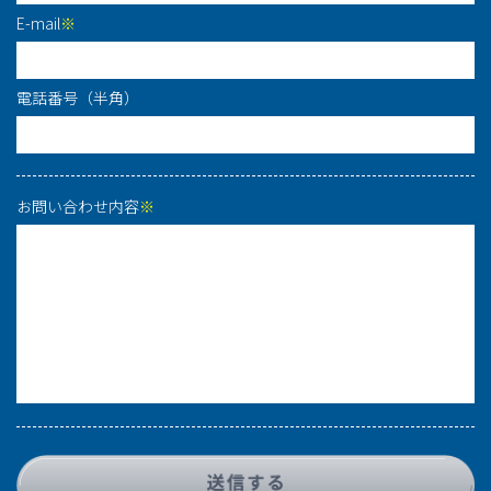
E-mail
※
電話番号（半角）
お問い合わせ内容
※