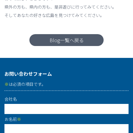
県外の方も、県内の方も、是非遊びに行ってみてください。
そしてあなたの好きな広島を見つけてみてください。
Blog一覧へ戻る
お問い合わせフォーム
※
は必須の項目です。
会社名
お名前
※