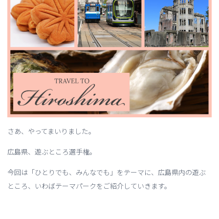
さあ、やってまいりました。
広島県、遊ぶところ選手権。
今回は「ひとりでも、みんなでも」をテーマに、広島県内の遊ぶ
ところ、いわばテーマパークをご紹介していきます。