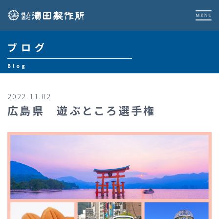
ブログ
Blog
2022.11.02
広島県 遊ぶところ選手権