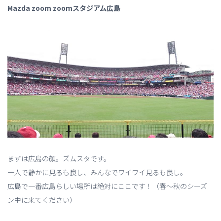
Mazda zoom zoomスタジアム広島
まずは広島の顔。ズムスタです。
一人で静かに見るも良し、みんなでワイワイ見るも良し。
広島で一番広島らしい場所は絶対にここです！（春～秋のシーズ
ン中に来てください）