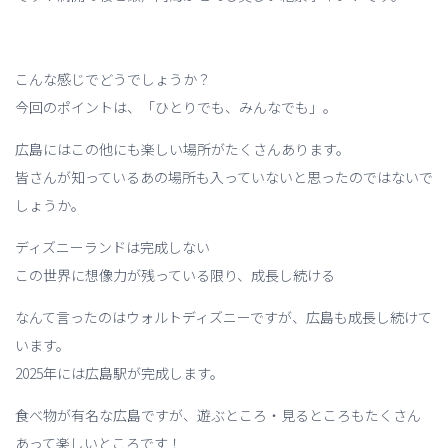
こんな感じでどうでしょうか？
今回のポイントは、「ひとりでも、みんなでも」。
広島にはこの他にも楽しい場所がたくさんあります。
皆さんが知っているあの場所も入っていないと思ったのではないで
しょうか。
ディズニーランドは完成しない
この世界に想像力が残っている限り、成長し続ける
なんて言ったのはウォルトディズニーですが、広島も成長し続けて
います。
2025年には広島駅が完成します。
食べ物が有名な広島ですが、遊ぶところ・見るところもたくさん
あって楽しいところです！