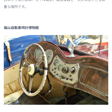
重な場所です。
福山自動車時計博物館