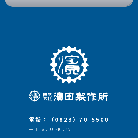
電話：（0823）70-5500
平日 8：00～16：45