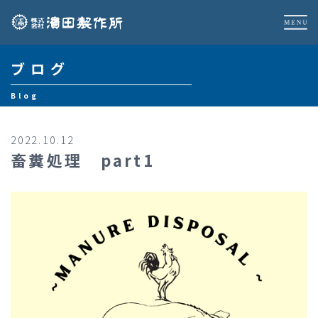
ブログ
Blog
2022.10.12
畜糞処理 part1