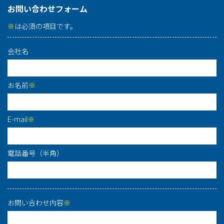
お問い合わせフォーム
※
は必須の項目です。
会社名
お名前
※
E-mail
※
電話番号（半角）
お問い合わせ内容
※