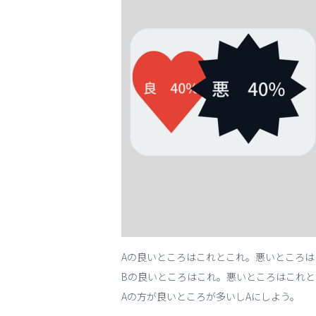
Aの良いところはこれとこれ。悪いところは
Bの良いところはこれ。悪いところはこれと
Aの方が良いところが多いしAにしよう。