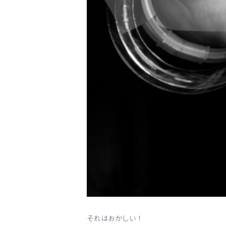
それはおかしい！