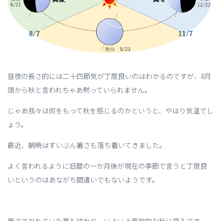
昼夜の長さ的には二十四節気が丁度良いのはわかるのですが、8月
頭から秋と言われちゃあ黙っていられません。
じゃあ我々は何をもって秋を感じるのかというと、やはり気温でし
ょう。
最近、朝晩はずいぶん暑さも落ち着いてきました。
よく言われるように旧暦の一か月後が現在の季節で言うと丁度良
いというのはあながち間違いでもないようです。