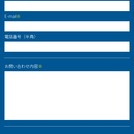
E-mail
※
電話番号（半角）
お問い合わせ内容
※