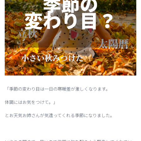
「季節の変わり目は一日の寒暖差が激しくなります。
体調にはお気をつけて。」
とお天気お姉さんが気遣ってくれる季節になりました。