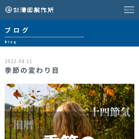
ブログ
Blog
2022.08.31
季節の変わり目