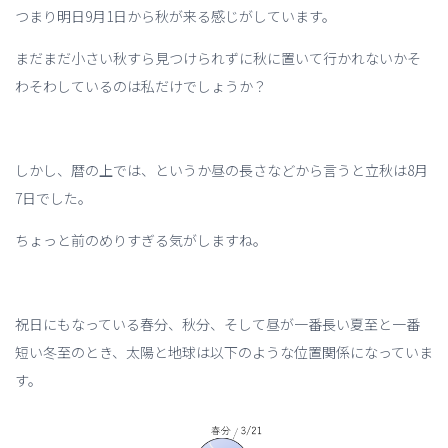
つまり明日9月1日から秋が来る感じがしています。
まだまだ小さい秋すら見つけられずに秋に置いて行かれないかそ
わそわしているのは私だけでしょうか？
しかし、暦の上では、というか昼の長さなどから言うと立秋は8月
7日でした。
ちょっと前のめりすぎる気がしますね。
祝日にもなっている春分、秋分、そして昼が一番長い夏至と一番
短い冬至のとき、太陽と地球は以下のような位置関係になっていま
す。