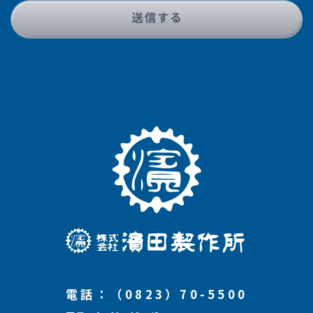
電話：（0823）70-5500