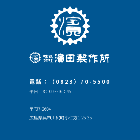
電話：（0823）70-5500
平日 8：00～16：45
〒737-2604
広島県呉市川尻町小仁方1-25-35