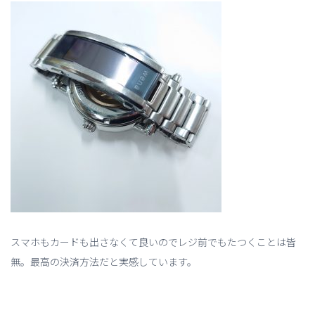
スマホもカードも出さなくて良いのでレジ前でもたつくことは皆
無。最高の決済方法だと実感しています。