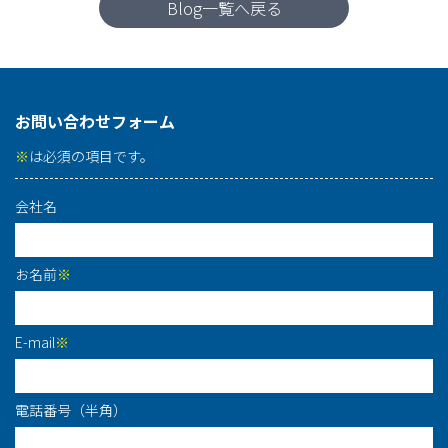
Blog一覧へ戻る
お問い合わせフォーム
※
は必須の項目です。
会社名
お名前
※
E-mail
※
電話番号（半角）