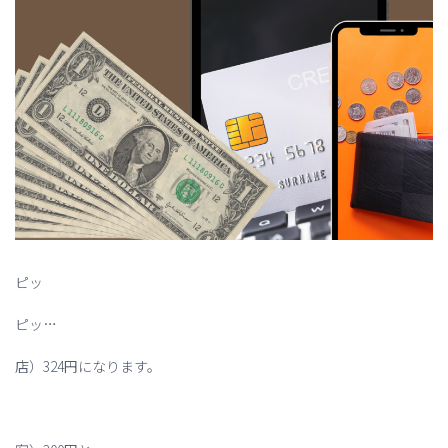
ピッ
ピッ…
店）324円になります。