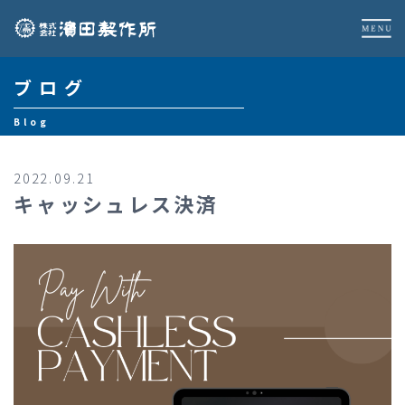
ブログ
Blog
2022.09.21
キャッシュレス決済