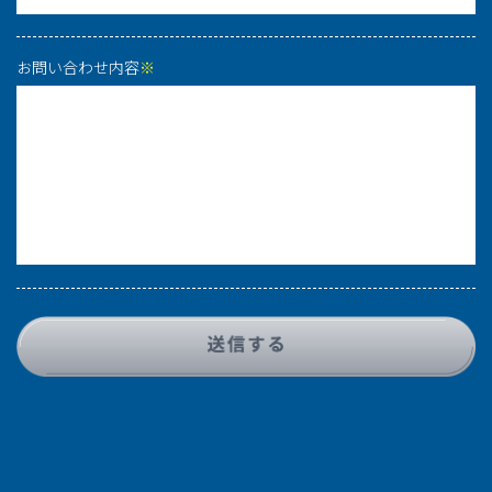
お問い合わせ内容
※