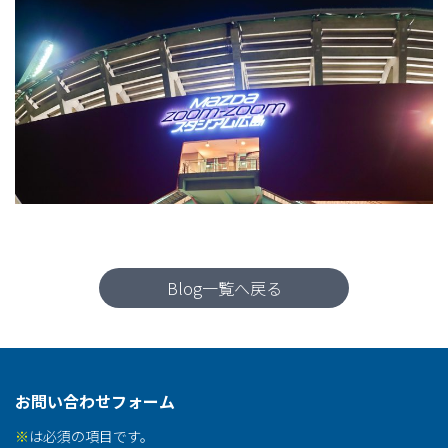
Blog一覧へ戻る
お問い合わせフォーム
※
は必須の項目です。