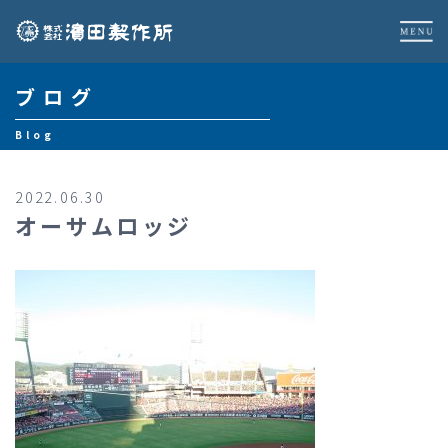
ブログ
Blog
2022.06.30
オーサムロッジ