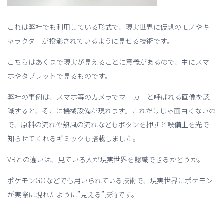
これは弊社でも利用している形式で、現実世界に仮想のモノやキ
ャラクターが投影されているように見せる技術です。
こちらはあくまで現実が見えることに意義があるので、主にスマ
ホやタブレットで見るものです。
弊社の事例は、スマホ等のカメラでマーカーと呼ばれる画像を認
識すると、そこに機械設備が現れます。これだけじゃ面白くないの
で、原料の流れや熱風の流れなどもボタンを押すと設備上を光で
知らせてくれるギミックも搭載しました。
VRとの違いは、見ている人が現実世界を認識できるかどうか。
ポケモンGOなどでも用いられている技術で、現実世界にポケモン
が実際に現れたように”見える”技術です。