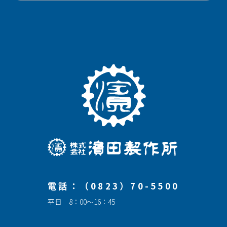
電話：（0823）70-5500
平日 8：00～16：45