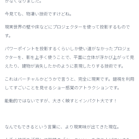
かなくなりました。
今見ても、物凄い技術ですけどね。
現実世界の壁や床などにプロジェクターを使って投影するもので
す。
パワーポイントを投影するくらいしか使い道がなかったプロジェ
クターを、影を上手く使うことで、平面に立体が浮かび上がって見
えたり、建物が消失したかのように表現したりする技術です。
これはバーチャルかどうかで言うと、完全に現実です。錯視を利用
してすごいことを見せるショー感覚のアトラクションです。
能動的ではないですが、大きく映すとインパクト大です！
なんでもできるという言葉に、より現実味が出てきた現在。