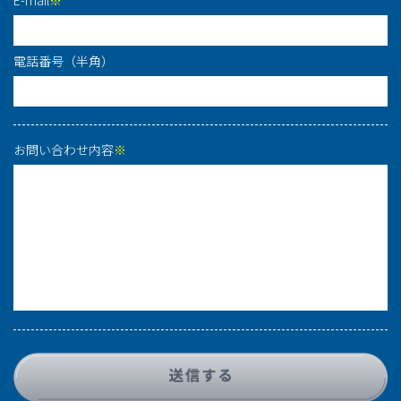
E-mail
※
電話番号（半角）
お問い合わせ内容
※