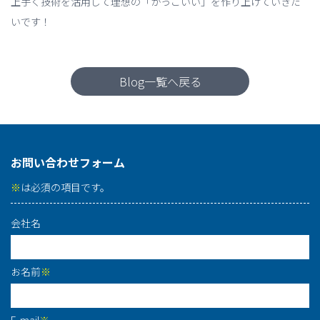
上手く技術を活用して理想の「かっこいい」を作り上げていきた
いです！
Blog一覧へ戻る
お問い合わせフォーム
※
は必須の項目です。
会社名
お名前
※