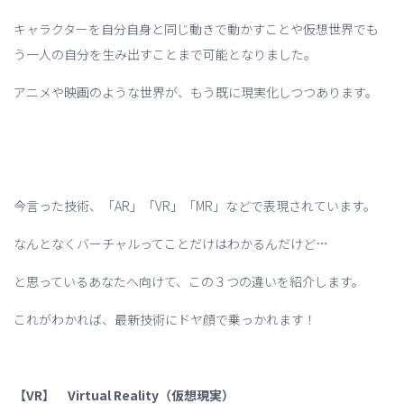
キャラクターを自分自身と同じ動きで動かすことや仮想世界でも
う一人の自分を生み出すことまで可能となりました。
アニメや映画のような世界が、もう既に現実化しつつあります。
今言った技術、「AR」「VR」「MR」などで表現されています。
なんとなくバーチャルってことだけはわかるんだけど…
と思っているあなたへ向けて、この３つの違いを紹介します。
これがわかれば、最新技術にドヤ顔で乗っかれます！
【VR】 Virtual Reality（仮想現実）