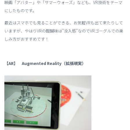
映画「アバター」や「サマーウォーズ」なども、VR技術をテーマ
にしたものです。
最近はスマホでも見ることができる、お気軽VRも出て来たりして
いますが、やはりVRの醍醐味は”没入感”なのでVRゴーグルでの楽
しみ方がおすすめです！
【AR】 Augmented Reality（拡張現実）