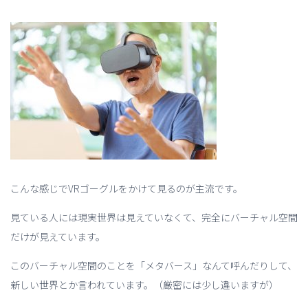
こんな感じでVRゴーグルをかけて見るのが主流です。
見ている人には現実世界は見えていなくて、完全にバーチャル空間
だけが見えています。
このバーチャル空間のことを「メタバース」なんて呼んだりして、
新しい世界とか言われています。（厳密には少し違いますが）