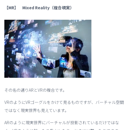
【MR】 Mixed Reality（複合現実）
その名の通りARとVRの複合です。
VRのようにVRゴーグルをかけて見るものですが、バーチャル空間
ではなく現実世界も見えています。
ARのように現実世界にバーチャルが投影されているだけではな