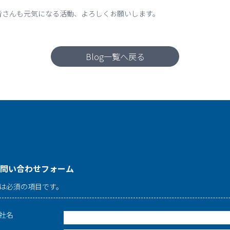
皆さんも元気になる活動、よろしくお願いします。
Blog一覧へ戻る
問い合わせフォーム
は必須の項目です。
社名