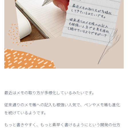
最近はメモの取り方が多様化しているみたいです。
従来通りのメモ帳への記入も根強い人気で、ペンやメモ帳も進化
を続けているようです。
もっと書きやすく、もっと素早く書けるようにという開発の仕方