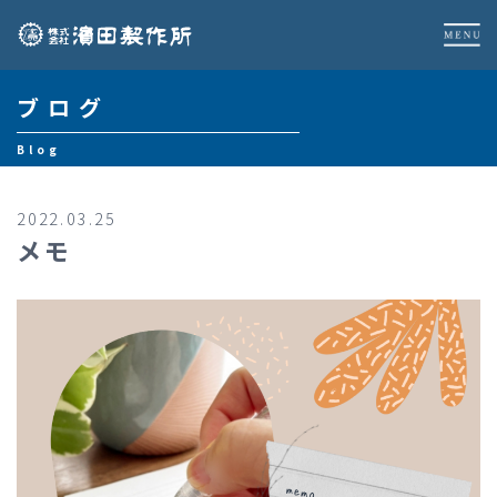
ブログ
Blog
2022.03.25
メモ