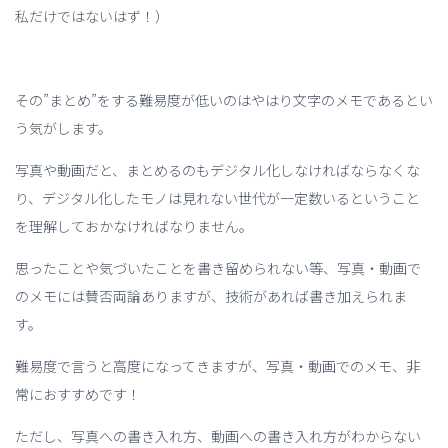
私だけではないはず！）
その”まとめ”をする難易度が低いのはやはり文字のメモであるとい
う気がします。
写真や動画だと、まとめるのもデジタル化しなければならなくな
り、デジタル化したモノは見れない世代が一定数いるということ
を理解しておかなければなりません。
思ったことや気づいたことを書き留められない等、写真・動画で
のメモには賛否両論ありますが、技術があれば書き加えられま
す。
難易度で言うと高度になってきますが、写真・動画でのメモ、非
常におすすめです！
ただし、写真への書き入れ方、動画への書き入れ方がわからない