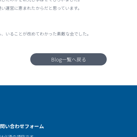
良い運営に恵まれたからだと思っています。
る、いることが改めてわかった素敵な会でした。
Blog一覧へ戻る
問い合わせフォーム
は必須の項目です。