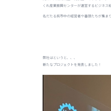
くれ産業振興センターが運営するビジネス総
名だたる呉市中の経営者や番頭たちが集ま
弊社はというと、、、
新たなプロジェクトを発表しました！