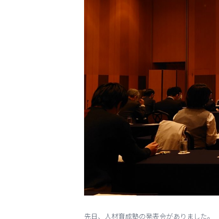
先日、人材育成塾の発表会がありました。