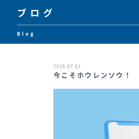
ブログ
Blog
2026.07.01
今こそホウレンソウ！