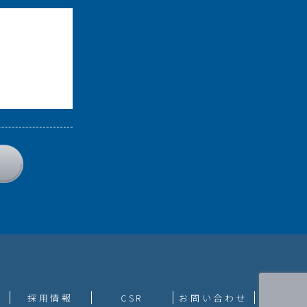
採用情報
CSR
お問い合わせ