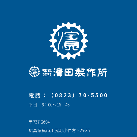
電話：（0823）70-5500
平日 8：00～16：45
〒737-2604
広島県呉市川尻町小仁方1-25-35