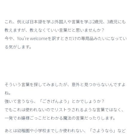
これ、例えば日本語を学ぶ外国人や言葉を学ぶ2歳児、3歳児にも
教えますが、教えなくていい言葉だと思いませんか？
今や、You’re welcomeを訳すときだけの専用品みたいになってい
る気がします。
そういう言葉を探してみましたが、意外と見つからないんですよ
ね。
強いて言うなら、「ごきげんよう」とかでしょうか？
でもこれは使われないのでリストラされるような言葉ではなく、
一発でお嬢様ごっこだとわかる魔法の言葉だったりします。
あとは幼稚園や小学校までしか使われない、「さようなら」など