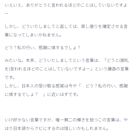
いえいえ、ありがとうと言われるほどのことはしていないですよ
ー
しかし、どういたしましてと返しては、貸し借りを確定させる言
葉になってしまいかねません。
どう？私の行い、感謝に値するでしょ？
みたいな。本来、どういたしましてという言葉は、「どうと(御礼
を)言われるほどのことはしていないですよー」という謙遜の言葉
です。
しかし、日本人の受け取る感覚は今や「 どう？私の行い、感謝
に値するでしょ？ 」に近いはずです。
いけ好かない言葉ですが、唯一無二の輝きを放つこの言葉は、や
はり日本語からクビにするのは惜しいかもしれません。