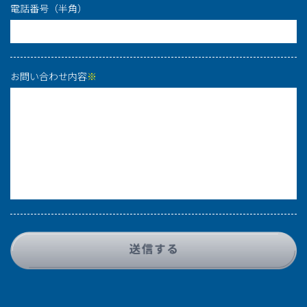
電話番号（半角）
お問い合わせ内容
※