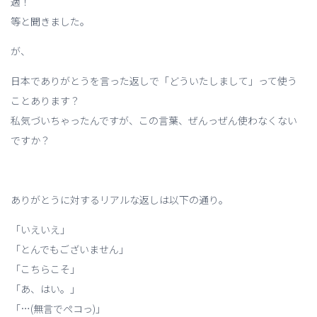
適！
等と聞きました。
が、
日本でありがとうを言った返しで「どういたしまして」って使う
ことあります？
私気づいちゃったんですが、この言葉、ぜんっぜん使わなくない
ですか？
ありがとうに対するリアルな返しは以下の通り。
「いえいえ」
「とんでもございません」
「こちらこそ」
「あ、はい。」
「…(無言でペコっ)」