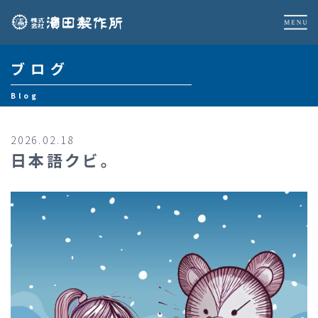
ブログ
Blog
2026.02.18
日本語クビ。