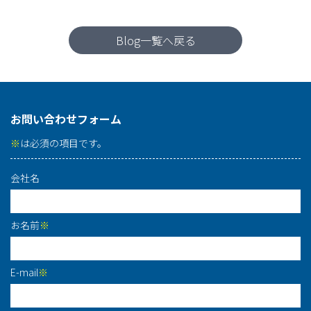
Blog一覧へ戻る
お問い合わせフォーム
※
は必須の項目です。
会社名
お名前
※
E-mail
※