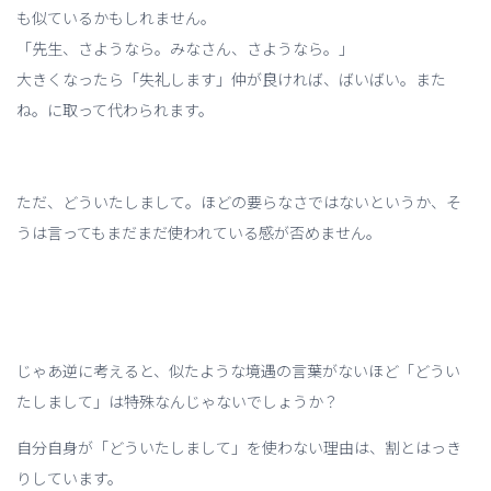
も似ているかもしれません。
「先生、さようなら。みなさん、さようなら。」
大きくなったら「失礼します」仲が良ければ、ばいばい。また
ね。に取って代わられます。
ただ、どういたしまして。ほどの要らなさではないというか、そ
うは言ってもまだまだ使われている感が否めません。
じゃあ逆に考えると、似たような境遇の言葉がないほど「どうい
たしまして」は特殊なんじゃないでしょうか？
自分自身が「どういたしまして」を使わない理由は、割とはっき
りしています。