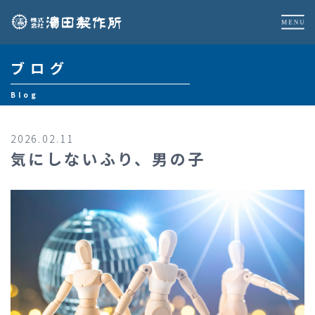
ブログ
Blog
2026.02.11
気にしないふり、男の子