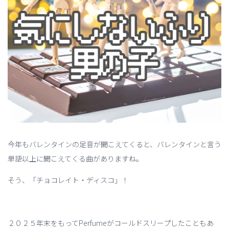
今年もバレンタインの足音が聞こえてくると、バレンタインと言う
単語以上に聞こえてくる曲がありますね。
そう、「チョコレイト・ディスコ」！
２０２５年末をもってPerfumeがコールドスリープしたこともあ