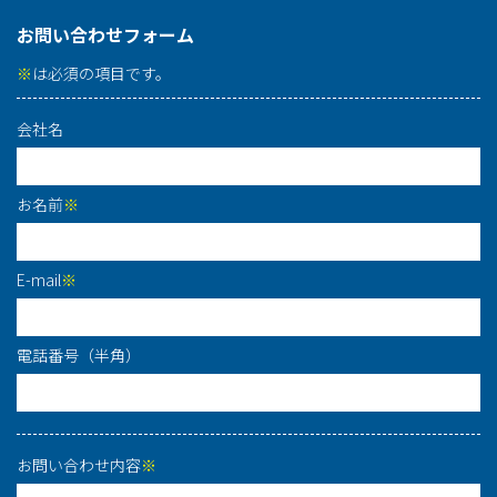
お問い合わせフォーム
※
は必須の項目です。
会社名
お名前
※
E-mail
※
電話番号（半角）
お問い合わせ内容
※