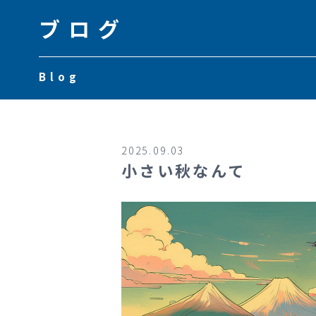
ブログ
Blog
2025.09.03
小さい秋なんて