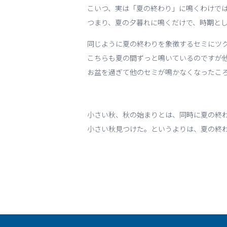
こいつ、実は「夏の終わり」に鳴くわけで
つまり、夏の夕暮れに鳴くだけで、時期とし
同じように夏の終わりを象徴するセミにツ
こちらも夏の間ずっと鳴いているのですが
お盆を過ぎて他のセミが鳴かなくなったこ
小さい秋、秋の始まりとは、同時に夏の終
小さい秋見つけた。というよりは、夏の終