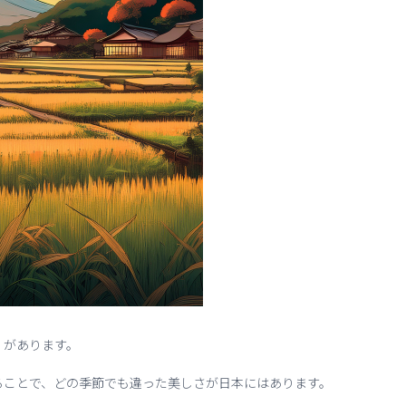
」があります。
ることで、どの季節でも違った美しさが日本にはあります。