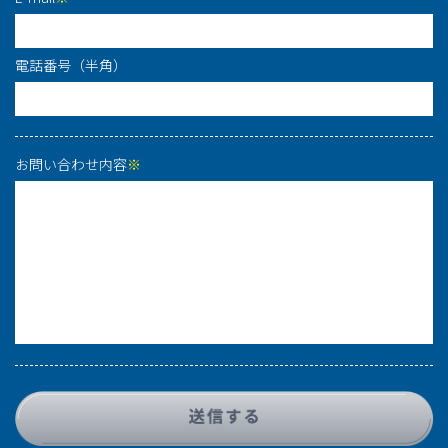
電話番号（半角）
お問い合わせ内容
※