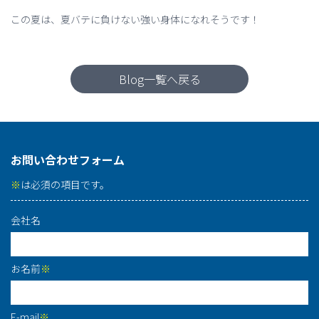
この夏は、夏バテに負けない強い身体になれそうです！
Blog一覧へ戻る
お問い合わせフォーム
※
は必須の項目です。
会社名
お名前
※
E-mail
※