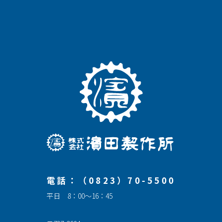
電話：（0823）70-5500
平日 8：00～16：45