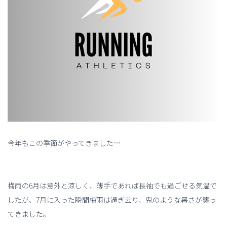
今年もこの季節がやってきました…
梅雨の6月は意外と涼しく、薄手であれば長袖でも過ごせる気温で
したが、7月に入った瞬間梅雨は過ぎ去り、鬼のような暑さが襲っ
てきました。