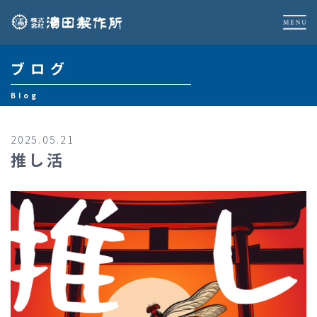
ブログ
Blog
2025.05.21
推し活