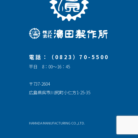
電話：（0823）70-5500
平日 8：00～16：45
〒737-2604
広島県呉市川尻町小仁方1-25-35
HAMADA MANUFACTURING CO.,LTD.