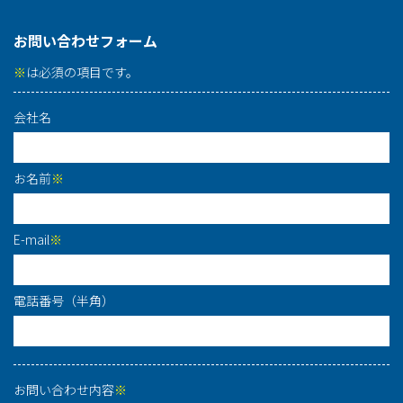
お問い合わせフォーム
※
は必須の項目です。
会社名
お名前
※
E-mail
※
電話番号（半角）
お問い合わせ内容
※