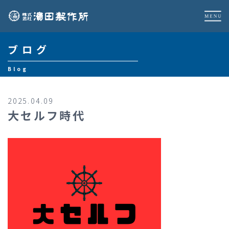
ブログ
Blog
2025.04.09
大セルフ時代