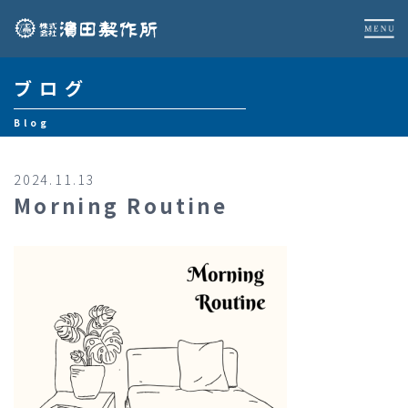
ブログ
Blog
2024.11.13
Morning Routine