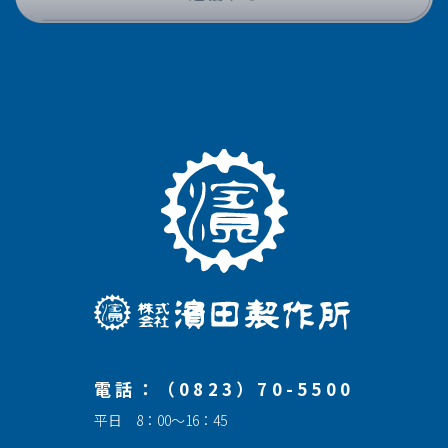
電話：（0823）70-5500
平日 8：00～16：45