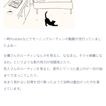
一時Youtubeなどでモーニングルーティンの動画が流行っていまし
たよねー
女優さんのルーティンなんかを見ると、なるほど。そりゃ綺麗にな
るわ。というような影の努力が垣間見えたり、
芸人さんのルーティンを見ると、意外とワンコと遊ぶのが一日の始
まりでほっこりしたり、
あまり見れない日常を切り取ったようで当時は面白かったのを覚
えています。