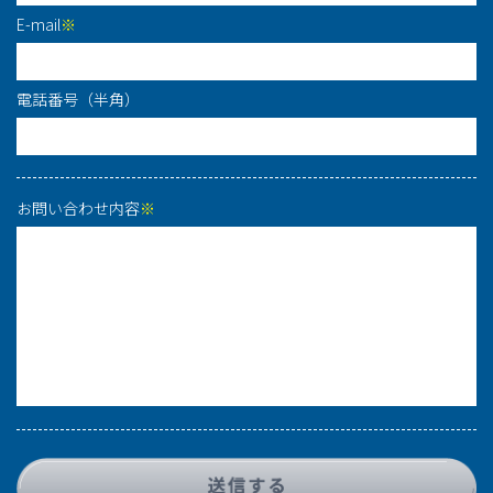
E-mail
※
電話番号（半角）
お問い合わせ内容
※