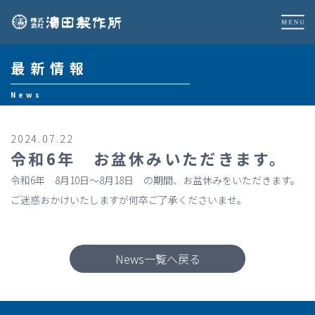
最新情報
News
2024.07.22
令和6年 お盆休みいただきます。
令和6年 8月10日～8月18日 の期間、お盆休みをいただきます。
ご迷惑おかけいたしますが何卒ご了承くださいませ。
News一覧へ戻る