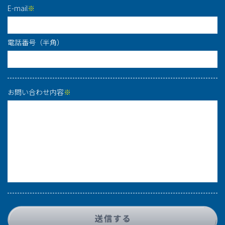
E-mail
※
電話番号（半角）
お問い合わせ内容
※