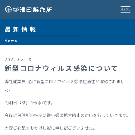
最新情報
News
2022.08.18
新型コロナウィルス感染について
弊社従業員1名に新型コロナウイルス感染症陽性が確認されまし
た。
判明日は8月17日(水)です。
今後は保健所の指示に従い感染拡大防止の対応を行っていきます。
大変ご心配をおかけし誠に申し訳ございません。