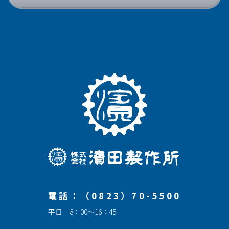
電話：（0823）70-5500
平日 8：00～16：45