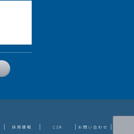
採用情報
CSR
お問い合わせ